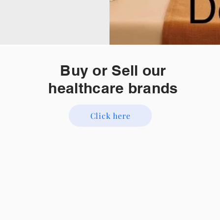
Buy or Sell our
healthcare brands
Click here